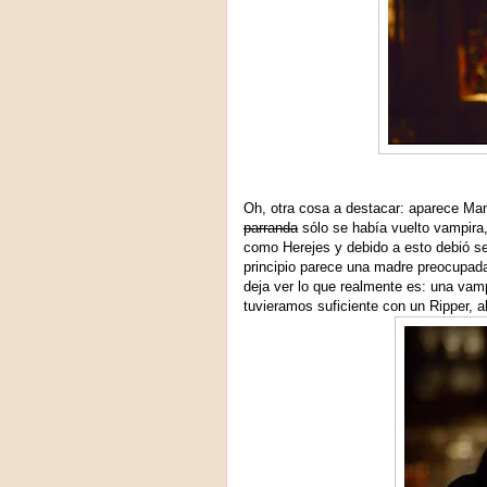
Oh, otra cosa a destacar: aparece Ma
parranda
sólo se había vuelto vampira
como Herejes y debido a esto debió se
principio parece una madre preocupad
deja ver lo que realmente es: una vam
tuvieramos suficiente con un Ripper, ah