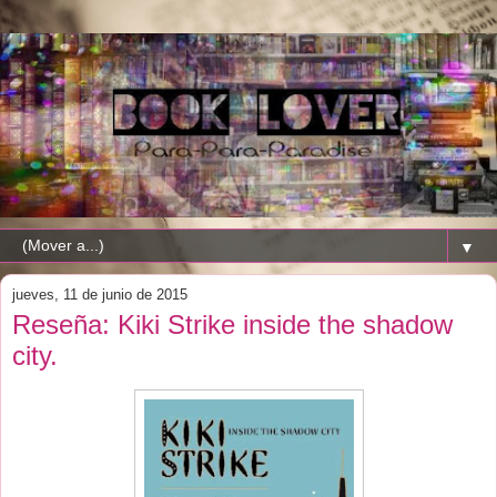
▼
jueves, 11 de junio de 2015
Reseña: Kiki Strike inside the shadow
city.