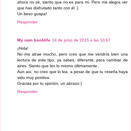
ahora no sé, siento que no es para mi. Pero me alegra ver
que has disfrutado tanto con él :)
Un beso guapa!
Responder
My own booklife
14 de junio de 2015 a las 10:57
¡Hola!
No me atrae mucho, pero creo que me vendría bien una
lectura de este tipo, ya sabes, diferente, para cambiar de
aires. Siento que leo lo mismo últimamente.
Aun así, no creo que lo lea, a pesar de que tu reseña haya
sido muy positiva.
Gracias por tu opinión, un abrazo:)
Responder