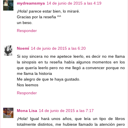
mydreamsmya
14 de junio de 2015 a las 4:19
¡Hola! parece estar bien, lo miraré.
Gracias por la reseña ^^
un beso.
Responder
Noemí
14 de junio de 2015 a las 6:20
Si soy sincera no me apetece leerlo, es decir no me llama
la sinopsis en tu reseña había algunos momentos en los
que quería leerlo pero no me llegó a convencer porque no
me llama la historia
Me alegro de que te haya gustado.
Nos leemos
Responder
Mona Lisa
14 de junio de 2015 a las 7:17
¡Hola! Igual hará unos años, que leía un tipo de libros
totalmente distintos, me hubiese llamado la atención pero