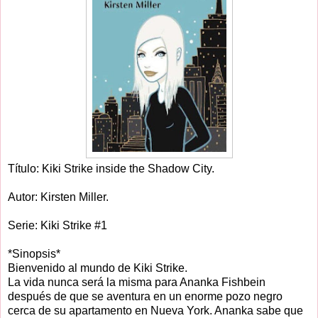
Título: Kiki Strike inside the Shadow City.
Autor: Kirsten Miller.
Serie: Kiki Strike #1
*Sinopsis*
Bienvenido al mundo de Kiki Strike.
La vida nunca será la misma para Ananka Fishbein
después de que se aventura en un enorme pozo negro
cerca de su apartamento en Nueva York. Ananka sabe que