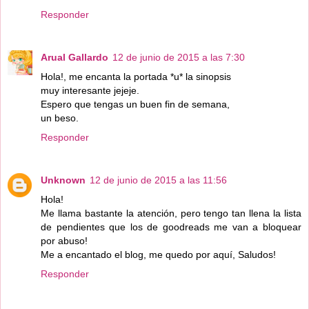
Responder
Arual Gallardo
12 de junio de 2015 a las 7:30
Hola!, me encanta la portada *u* la sinopsis
muy interesante jejeje.
Espero que tengas un buen fin de semana,
un beso.
Responder
Unknown
12 de junio de 2015 a las 11:56
Hola!
Me llama bastante la atención, pero tengo tan llena la lista
de pendientes que los de goodreads me van a bloquear
por abuso!
Me a encantado el blog, me quedo por aquí, Saludos!
Responder