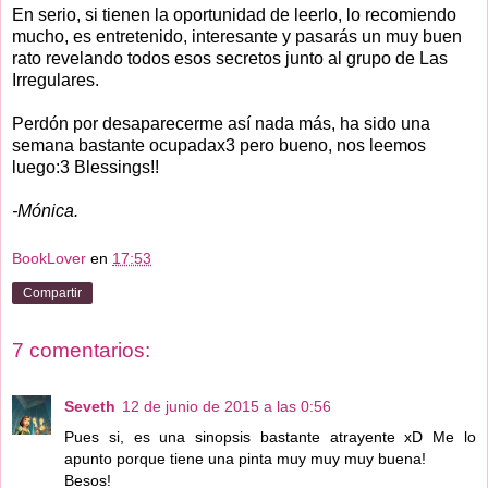
En serio, si tienen la oportunidad de leerlo, lo recomiendo
mucho, es entretenido, interesante y pasarás un muy buen
rato revelando todos esos secretos junto al grupo de Las
Irregulares.
Perdón por desaparecerme así nada más, ha sido una
semana bastante ocupadax3 pero bueno, nos leemos
luego:3 Blessings!!
-Mónica.
BookLover
en
17:53
Compartir
7 comentarios:
Seveth
12 de junio de 2015 a las 0:56
Pues si, es una sinopsis bastante atrayente xD Me lo
apunto porque tiene una pinta muy muy muy buena!
Besos!