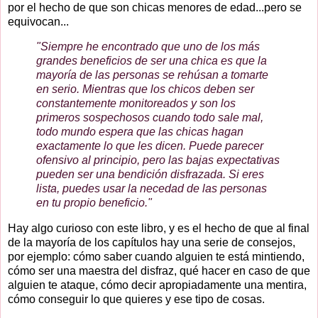
por el hecho de que son chicas menores de edad...pero se
equivocan...
"Siempre he encontrado que uno de los más
grandes beneficios de ser una chica es que la
mayoría de las personas se rehúsan a tomarte
en serio. Mientras que los chicos deben ser
constantemente monitoreados y son los
primeros sospechosos cuando todo sale mal,
todo mundo espera que las chicas hagan
exactamente lo que les dicen. Puede parecer
ofensivo al principio, pero las bajas expectativas
pueden ser una bendición disfrazada. Si eres
lista, puedes usar la necedad de las personas
en tu propio beneficio."
Hay algo curioso con este libro, y es el hecho de que al final
de la mayoría de los capítulos hay una serie de consejos,
por ejemplo: cómo saber cuando alguien te está mintiendo,
cómo ser una maestra del disfraz, qué hacer en caso de que
alguien te
ataque, cómo decir apropiadamente una mentira,
cómo conseguir lo que quieres y ese tipo de cosas.